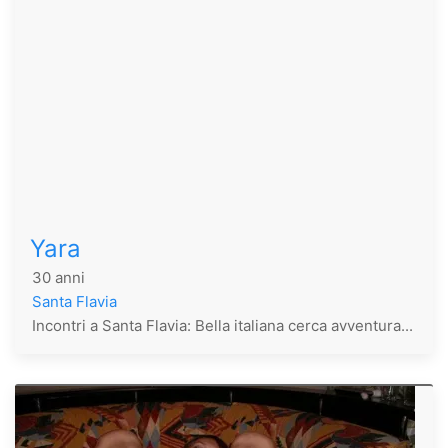
Yara
30 anni
Santa Flavia
Incontri a Santa Flavia: Bella italiana cerca avventura...