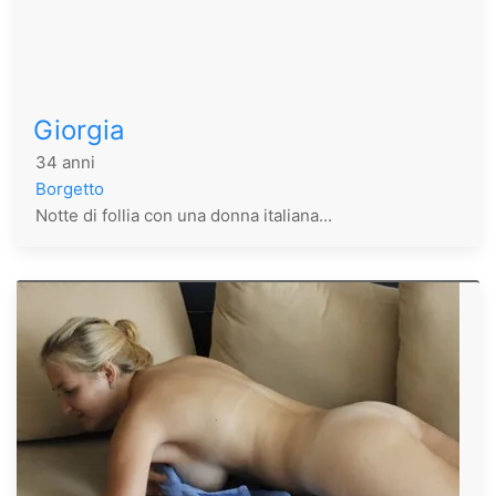
Giorgia
34 anni
Borgetto
Notte di follia con una donna italiana...