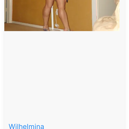
Wilhelmina