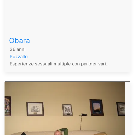
Obara
36 anni
Pozzallo
Esperienze sessuali multiple con partner vari...