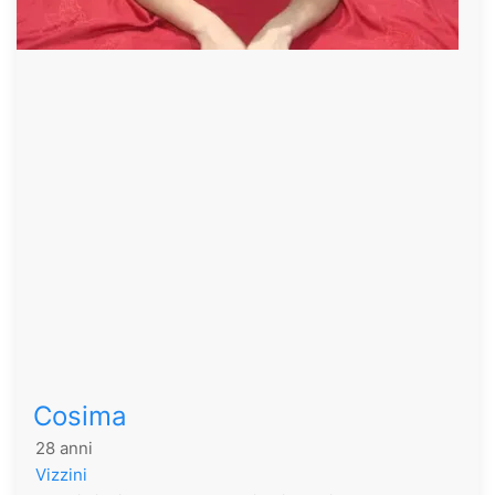
Cosima
28 anni
Vizzini