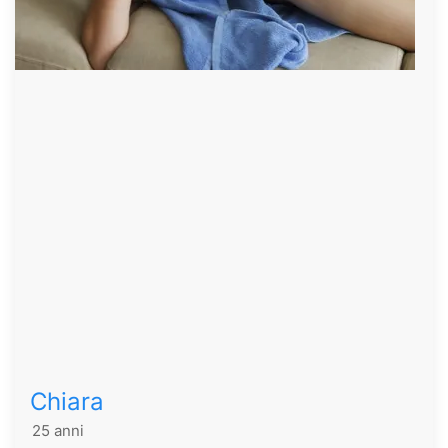
Chiara
25 anni