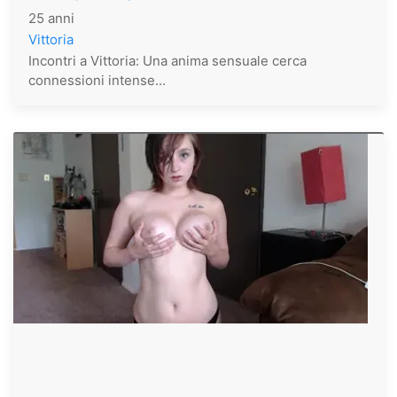
25 anni
Vittoria
Incontri a Vittoria: Una anima sensuale cerca
connessioni intense...