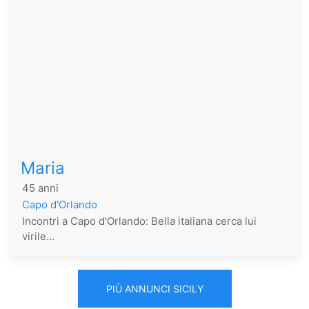
Maria
45 anni
Capo d'Orlando
Incontri a Capo d'Orlando: Bella italiana cerca lui
virile...
PIÙ ANNUNCI SICILY