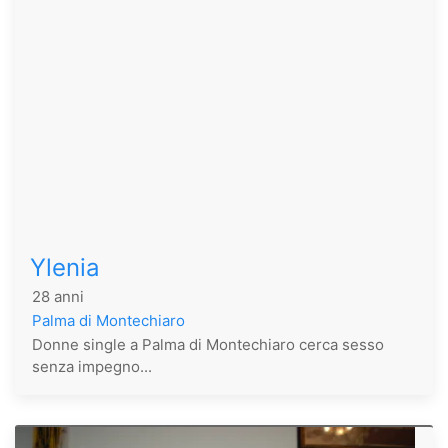
Ylenia
28 anni
Palma di Montechiaro
Donne single a Palma di Montechiaro cerca sesso
senza impegno...