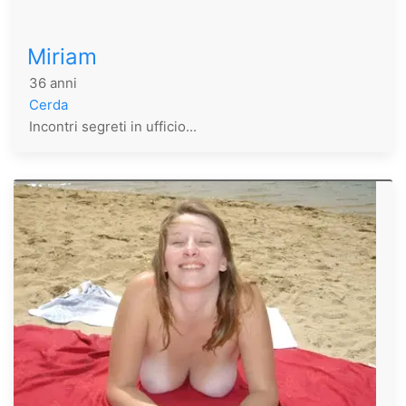
Miriam
36 anni
Cerda
Incontri segreti in ufficio...