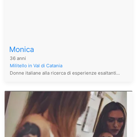
Monica
36 anni
Militello in Val di Catania
Donne italiane alla ricerca di esperienze esaltanti...