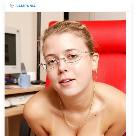
CAMPANIA