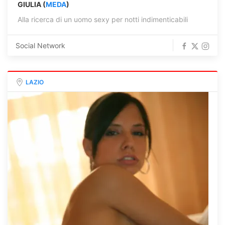
GIULIA (
MEDA
)
Alla ricerca di un uomo sexy per notti indimenticabili
Social Network
LAZIO