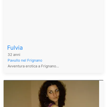
Fulvia
32 anni
Pavullo nel Frignano
Avventura erotica a Frignano...