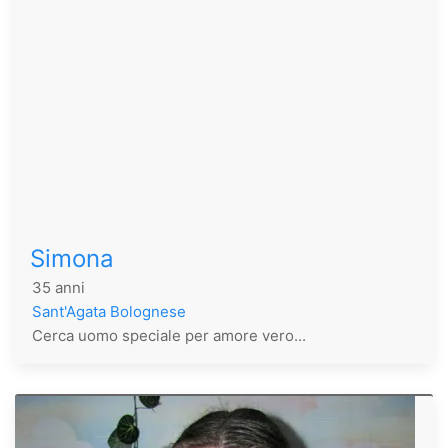
Simona
35 anni
Sant'Agata Bolognese
Cerca uomo speciale per amore vero...