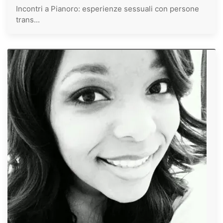
Incontri a Pianoro: esperienze sessuali con persone
trans...