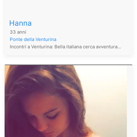
Hanna
33 anni
Ponte della Venturina
Incontri a Venturina: Bella italiana cerca avventura...