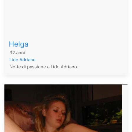
Helga
32 anni
Lido Adriano
Notte di passione a Lido Adriano...