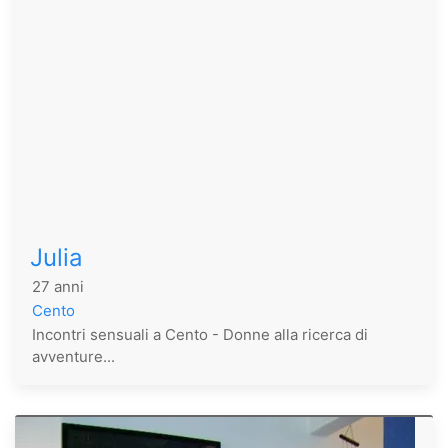
Julia
27 anni
Cento
Incontri sensuali a Cento - Donne alla ricerca di
avventure...