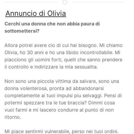
Annuncio di Olivia
Cerchi una donna che non abbia paura di
sottomettersi?
Allora potrei avere cio di cui hai bisogno. Mi chiamo
Olivia, ho 30 anni e ho una libido incontrollabile. Mi
piacciono gli uomini forti, quelli che sanno prendere
il controllo e indirizzare la mia sessualita.
Non sono una piccola vittima da salvare, sono una
donna volenterosa, pronta ad abbandonarsi
completamente ai tuoi impulsi piu selvaggi. Pensi di
potermi spezzare tra le tue braccia? Dimmi cosa
vuoi farmi e mi lascero condurre al punto di non
ritorno.
Mi piace sentirmi vulnerabile, perso nei tuoi ordini.