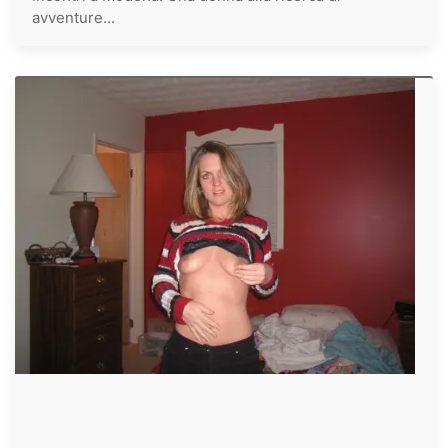
avventure...