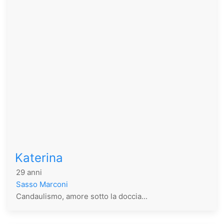
Katerina
29 anni
Sasso Marconi
Candaulismo, amore sotto la doccia...