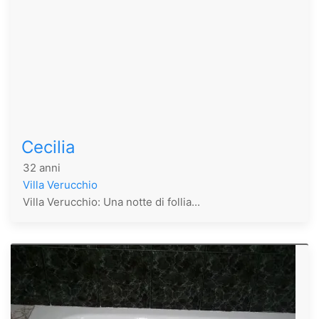
Cecilia
32 anni
Villa Verucchio
Villa Verucchio: Una notte di follia...