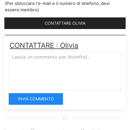
(Per sbloccare l'e-mail e il numero di telefono, devi
essere membro)
CONTATTARE OLIVIA
CONTATTARE : Olivia
INVIA COMMENTO