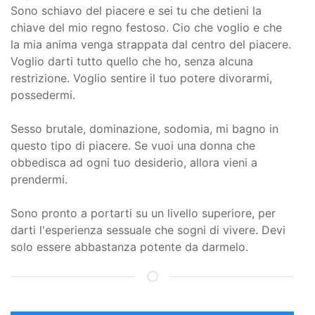
Sono schiavo del piacere e sei tu che detieni la
chiave del mio regno festoso. Cio che voglio e che
la mia anima venga strappata dal centro del piacere.
Voglio darti tutto quello che ho, senza alcuna
restrizione. Voglio sentire il tuo potere divorarmi,
possedermi.
Sesso brutale, dominazione, sodomia, mi bagno in
questo tipo di piacere. Se vuoi una donna che
obbedisca ad ogni tuo desiderio, allora vieni a
prendermi.
Sono pronto a portarti su un livello superiore, per
darti l'esperienza sessuale che sogni di vivere. Devi
solo essere abbastanza potente da darmelo.