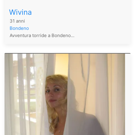
Wivina
31 anni
Bondeno
Avventura torride a Bondeno...