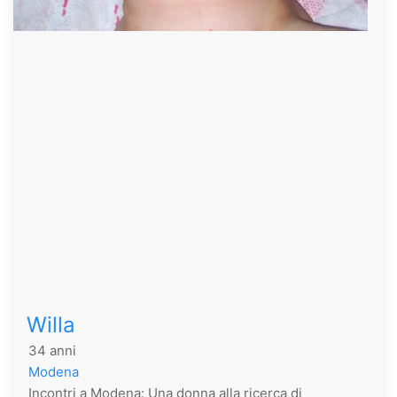
Willa
34 anni
Modena
Incontri a Modena: Una donna alla ricerca di