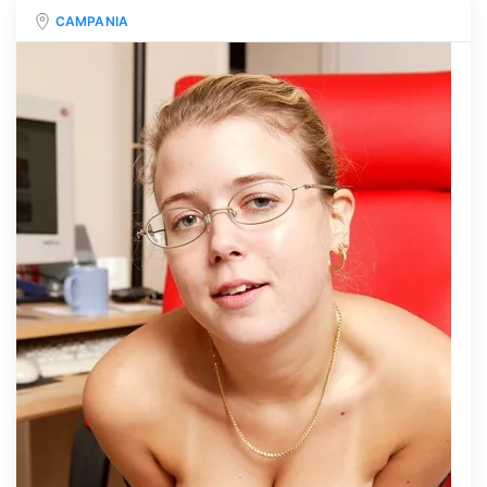
CAMPANIA