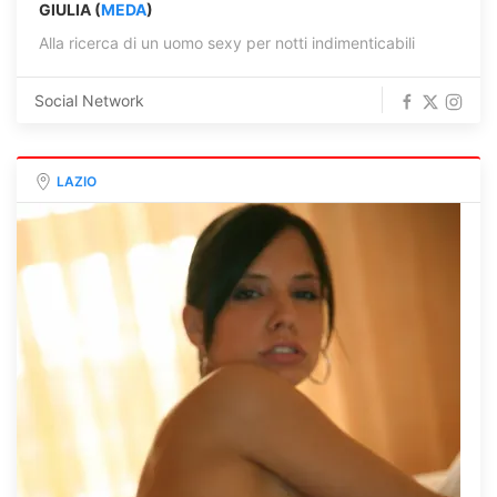
GIULIA (
MEDA
)
Alla ricerca di un uomo sexy per notti indimenticabili
Social Network
LAZIO